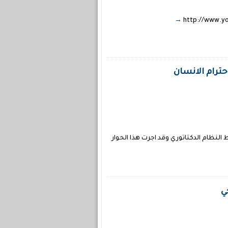
ترام الانسان
النظام الدكتاتوري وقد اجرت هذا الحوار
ي