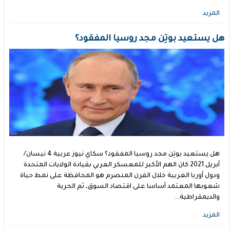
المزيد
هل يستعيد بوتِن مجد روسيا المفقود؟
هل يستعيد بوتِن مجد روسيا المفقود؟ سكاي نيوز عربية 4 نيسان/
أبريل 2021 كان الهم الأكبر للمعسكر الغربي بقيادة الولايات المتحدة
ودول أوربا الغربية خلال القرن المنصرم هو المحافظة على نمط حياة
شعوبها المعتمد أساسا على اقتصاد السوق، ثم الحرية
والديمقراطية...
المزيد