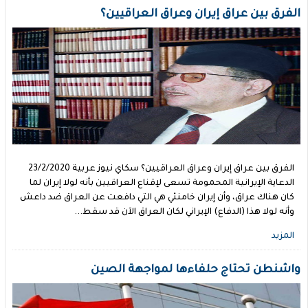
الفرق بين عراق إيران وعراق العراقيين؟
الفرق بين عراق إيران وعراق العراقيين؟ سكاي نيوز عربية 23/2/2020
الدعاية الإيرانية المحمومة تسعى لإقناع العراقيين بأنه لولا إيران لما
كان هناك عراق، وأن إيران خامنئي هي التي دافعت عن العراق ضد داعش
وأنه لولا هذا (الدفاع) الإيراني لكان العراق الآن قد سقط...
المزيد
واشنطن تحتاج حلفاءها لمواجهة الصين