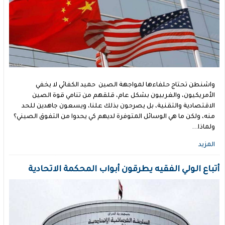
واشنطن تحتاج حلفاءها لمواجهة الصين حميد الكفائي لا يخفي
الأمريكيون، والغربيون بشكل عام، قلقهم من تنامي قوة الصين
الاقتصادية والتقنية، بل يصرحون بذلك علنا، ويسعون جاهدين للحد
منه، ولكن ما هي الوسائل المتوفرة لديهم كي يحدوا من التفوق الصيني؟
ولماذا...
المزيد
أتباع الولي الفقيه يطرقون أبواب المحكمة الاتحادية