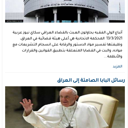
أتباع الولي الفقيه يحاولون العبث بالقضاء العراقي سكاي نيوز عربية
13/3/2021 المحكمة الاتحادية هي أعلى هيئة قضائية في العراق،
وظيفتها تفسير مواد الدستور والرقابة على انسجام التشريعات مع
مواده، والبت في القضايا المتعلقة بتطبيق القوانين والقرارات
والأنظمة...
المزيد
رسائل البابا الصامتة إلى العراق