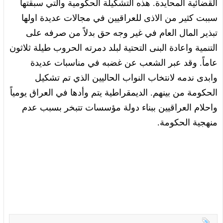
القضائية المحايدة. هذه التشكيلة الحكومية والتي سبقتها
سببت كثير من الاذى للعراقيين في مجالات عديدة اولها
تبذير المال العام في غير وجه حق بدلاً من صرفه على
التنمية واعادة البنى التحتية لبلد دمرته الحروب طيلة ثلاثون
عاماً. وقد عبر الشعب عن غضبه في مناسبات عديدة
وابدى ندمه لانتخاب النواب الحاليين الذي تم تشكيل
الحكومة من بينهم. الديمقراطية يتم وأدها في العراق يومياً
واحلام العراقيين ببناء دولة مؤسسات تتبخر بسبب عدم
منهجية الحكومة.